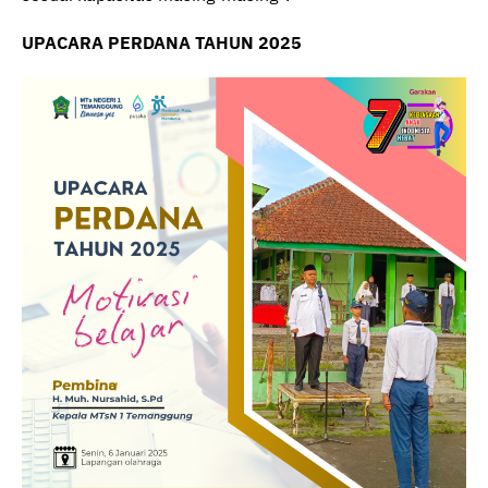
UPACARA PERDANA TAHUN 2025