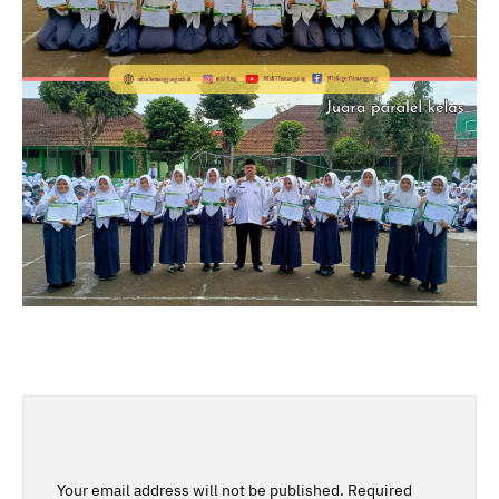
Your email address will not be published.
Required