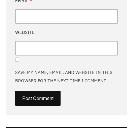
EMAIL
*
WEBSITE
SAVE MY NAME, EMAIL, AND WEBSITE IN THIS
BROWSER FOR THE NEXT TIME I COMMENT.