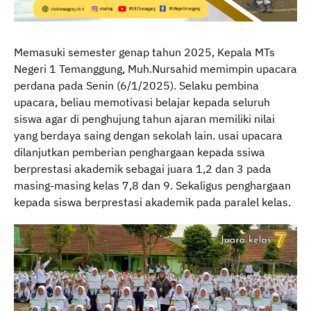
Memasuki semester genap tahun 2025, Kepala MTs
Negeri 1 Temanggung, Muh.Nursahid memimpin upacara
perdana pada Senin (6/1/2025). Selaku pembina
upacara, beliau memotivasi belajar kepada seluruh
siswa agar di penghujung tahun ajaran memiliki nilai
yang berdaya saing dengan sekolah lain. usai upacara
dilanjutkan pemberian penghargaan kepada ssiwa
berprestasi akademik sebagai juara 1,2 dan 3 pada
masing-masing kelas 7,8 dan 9. Sekaligus penghargaan
kepada siswa berprestasi akademik pada paralel kelas.