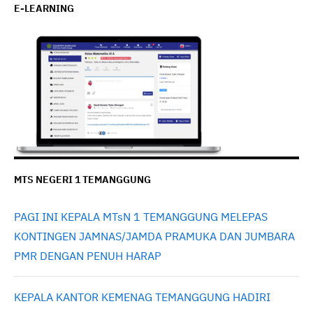
E-LEARNING
MTS NEGERI 1 TEMANGGUNG
PAGI INI KEPALA MTsN 1 TEMANGGUNG MELEPAS
KONTINGEN JAMNAS/JAMDA PRAMUKA DAN JUMBARA
PMR DENGAN PENUH HARAP
KEPALA KANTOR KEMENAG TEMANGGUNG HADIRI