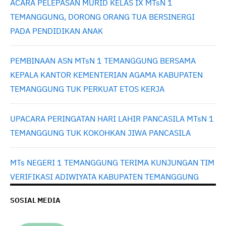
ACARA PELEPASAN MURID KELAS IX MTsN 1
TEMANGGUNG, DORONG ORANG TUA BERSINERGI
PADA PENDIDIKAN ANAK
PEMBINAAN ASN MTsN 1 TEMANGGUNG BERSAMA
KEPALA KANTOR KEMENTERIAN AGAMA KABUPATEN
TEMANGGUNG TUK PERKUAT ETOS KERJA
UPACARA PERINGATAN HARI LAHIR PANCASILA MTsN 1
TEMANGGUNG TUK KOKOHKAN JIWA PANCASILA
MTs NEGERI 1 TEMANGGUNG TERIMA KUNJUNGAN TIM
VERIFIKASI ADIWIYATA KABUPATEN TEMANGGUNG
SOSIAL MEDIA