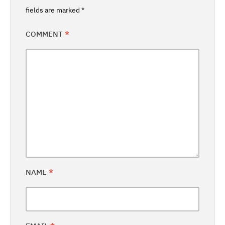
fields are marked
*
COMMENT
*
NAME
*